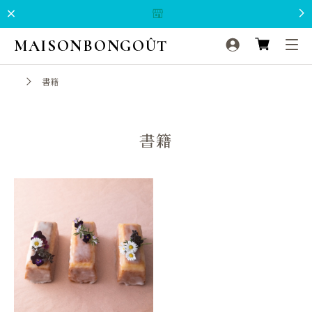
MAISONBONGOÛT
書籍
書籍