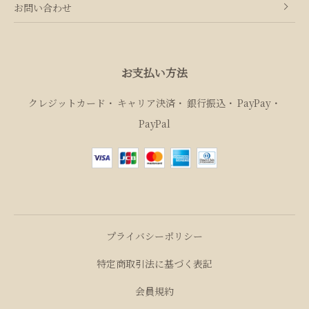
お問い合わせ
お支払い方法
クレジットカード
キャリア決済
銀行振込
PayPay
PayPal
プライバシーポリシー
特定商取引法に基づく表記
会員規約