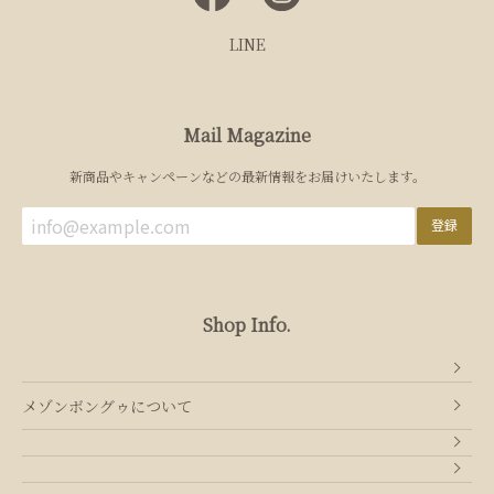
LINE
Mail Magazine
新商品やキャンペーンなどの最新情報をお届けいたします。
登録
Shop Info.
メゾンボングゥについて