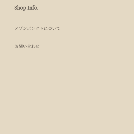
Shop Info.
メゾンボングゥについて
お問い合わせ