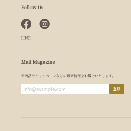
Follow Us
LINE
Mail Magazine
新商品やキャンペーンなどの最新情報をお届けいたします。
登録