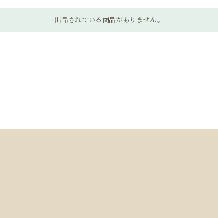
出品されている商品がありません。