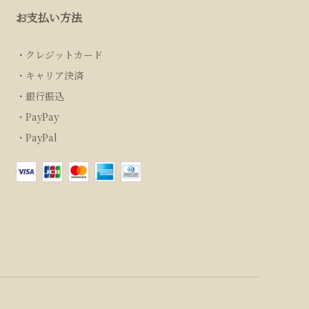
お支払い方法
クレジットカード
キャリア決済
銀行振込
PayPay
PayPal