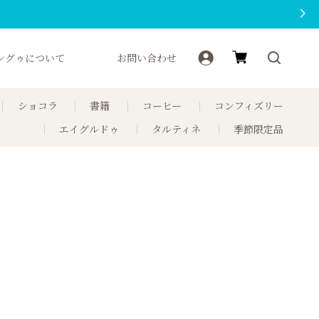
ングゥについて
お問い合わせ
ショコラ
書籍
コーヒー
コンフィズリー
エイグルドゥ
タルティネ
季節限定品