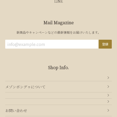
LINE
Mail Magazine
新商品やキャンペーンなどの最新情報をお届けいたします。
登録
Shop Info.
メゾンボングゥについて
お問い合わせ