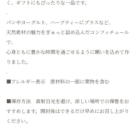
く、ギフトにもぴったりな一品です。
.
パンやヨーグルト、ハーブティーにプラスなど、
天然素材の魅力をぎゅっと詰め込んだコンフィチュール
で、
心身ともに豊かな時間を過ごせるように願いを込めて作
りました。
.
■アレルギー表示 原材料の一部に果物を含む
■保存方法 直射日光を避け、涼しい場所での保管をお
すすめします。開封後はできるだけ早めにお召し上がり
ください。