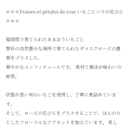
＊＊＊Fraises et pétales de rose いちごとバラの花びら
＊＊＊
福岡県で育てられたあまおういちごと
蓼科の自然豊かな場所で育てられたダマスクローズの豊
華をプラスした、
華やかなコンフィチュールです。 素材と製法が味わいの
秘密。
状態が良い旬のいちごを使用し、丁寧に煮詰めていま
す。
そして、ローズの花びらをプラスすることで、ほんのり
としたフローラルなアクセントを加えています。 美し