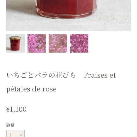
いちごとバラの花びら Fraises et
pétales de rose
¥1,100
数量