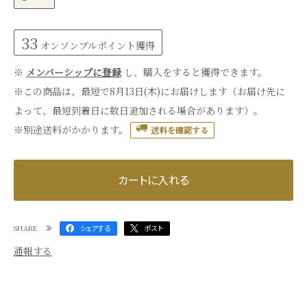
33
オンソンブルポイント
獲得
※
メンバーシップに登録
し、購入をすると獲得できます。
※この商品は、最短で8月13日(木)にお届けします（お届け先に
よって、最短到着日に数日追加される場合があります）。
※別途送料がかかります。
送料を確認する
カートに入れる
SHARE
シェアする
ポスト
通報する