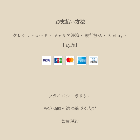
お支払い方法
クレジットカード
キャリア決済
銀行振込
PayPay
PayPal
プライバシーポリシー
特定商取引法に基づく表記
会員規約